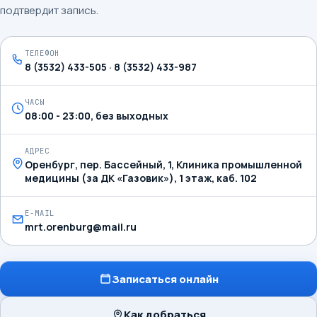
подтвердит запись.
ТЕЛЕФОН
8 (3532) 433-505 · 8 (3532) 433-987
ЧАСЫ
08:00 - 23:00, без выходных
АДРЕС
Оренбург, пер. Бассейный, 1, Клиника промышленной
медицины (за ДК «Газовик»), 1 этаж, каб. 102
E-MAIL
mrt.orenburg@mail.ru
Записаться онлайн
Как добраться