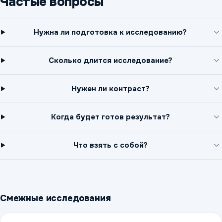
Частые вопросы
Нужна ли подготовка к исследованию?
Сколько длится исследование?
Нужен ли контраст?
Когда будет готов результат?
Что взять с собой?
Смежные исследования