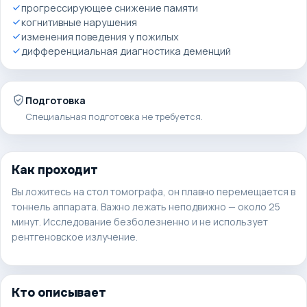
прогрессирующее снижение памяти
когнитивные нарушения
изменения поведения у пожилых
дифференциальная диагностика деменций
Подготовка
Специальная подготовка не требуется.
Как проходит
Вы ложитесь на стол томографа, он плавно перемещается в
тоннель аппарата. Важно лежать неподвижно —
около 25
минут
. Исследование безболезненно и не использует
рентгеновское излучение.
Кто описывает