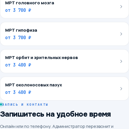
МРТ головного мозга
от
3 700 ₽
МРТ гипофиза
от
3 700 ₽
МРТ орбит и зрительных нервов
от
3 400 ₽
МРТ околоносовых пазух
от
3 400 ₽
ЗАПИСЬ И КОНТАКТЫ
Запишитесь на удобное время
Онлайн или по телефону. Администратор перезвонит и