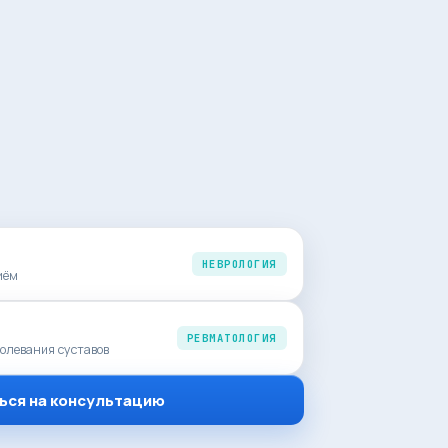
НЕВРОЛОГИЯ
иём
РЕВМАТОЛОГИЯ
олевания суставов
ься на консультацию