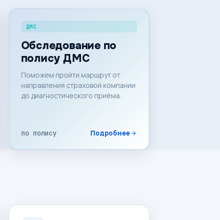
ДМС
Обследование по
полису ДМС
Поможем пройти маршрут от
направления страховой компании
до диагностического приёма.
по полису
Подробнее