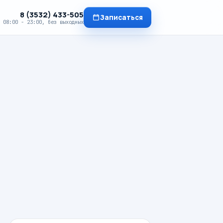
8 (3532) 433-505
Записаться
08:00 - 23:00, без выходных