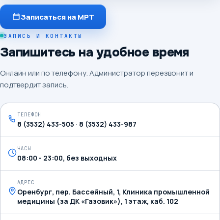
Записаться на МРТ
ЗАПИСЬ И КОНТАКТЫ
Запишитесь на удобное время
Онлайн или по телефону. Администратор перезвонит и
подтвердит запись.
ТЕЛЕФОН
8 (3532) 433-505 · 8 (3532) 433-987
ЧАСЫ
08:00 - 23:00, без выходных
АДРЕС
Оренбург, пер. Бассейный, 1, Клиника промышленной
медицины (за ДК «Газовик»), 1 этаж, каб. 102