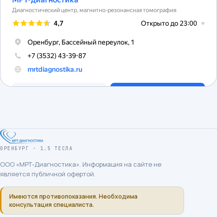
ОРЕНБУРГ · 1.5 ТЕСЛА
ООО «МРТ-Диагностика»
. Информация на сайте не
является публичной офертой.
Имеются противопоказания. Необходима
консультация специалиста.