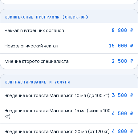
КОМПЛЕКСНЫЕ ПРОГРАММЫ (CHECK-UP)
8 800 ₽
Чек-ап внутренних органов
15 000 ₽
Неврологический чек-ап
2 500 ₽
Мнение второго специалиста
КОНТРАСТИРОВАНИЕ И УСЛУГИ
3 500 ₽
Введение контраста Магневист, 10 мл (до 100 кг)
Введение контраста Магневист, 15 мл (свыше 100
4 500 ₽
кг)
4 800 ₽
Введение контраста Магневист, 20 мл (от 120 кг)