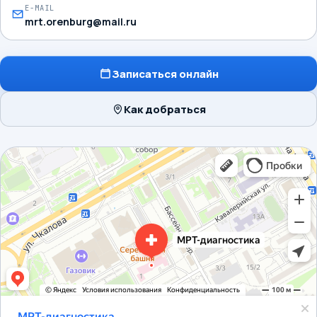
E-MAIL
mrt.orenburg@mail.ru
Записаться онлайн
Как добраться