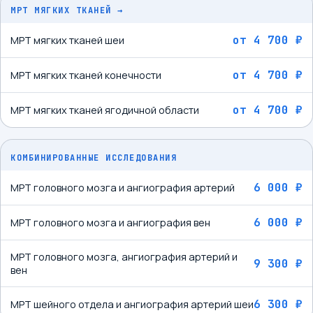
МРТ МЯГКИХ ТКАНЕЙ
→
от
4 700 ₽
МРТ мягких тканей шеи
от
4 700 ₽
МРТ мягких тканей конечности
от
4 700 ₽
МРТ мягких тканей ягодичной области
КОМБИНИРОВАННЫЕ ИССЛЕДОВАНИЯ
6 000 ₽
МРТ головного мозга и ангиография артерий
6 000 ₽
МРТ головного мозга и ангиография вен
МРТ головного мозга, ангиография артерий и
9 300 ₽
вен
6 300 ₽
МРТ шейного отдела и ангиография артерий шеи