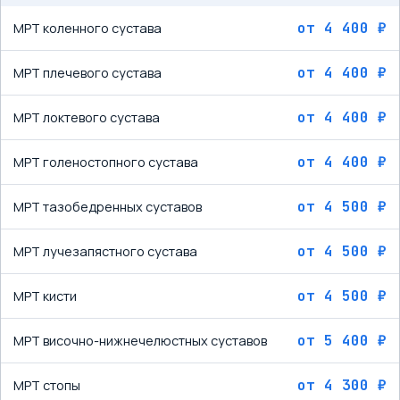
от
4 400 ₽
МРТ коленного сустава
от
4 400 ₽
МРТ плечевого сустава
от
4 400 ₽
МРТ локтевого сустава
от
4 400 ₽
МРТ голеностопного сустава
от
4 500 ₽
МРТ тазобедренных суставов
от
4 500 ₽
МРТ лучезапястного сустава
от
4 500 ₽
МРТ кисти
от
5 400 ₽
МРТ височно-нижнечелюстных суставов
от
4 300 ₽
МРТ стопы