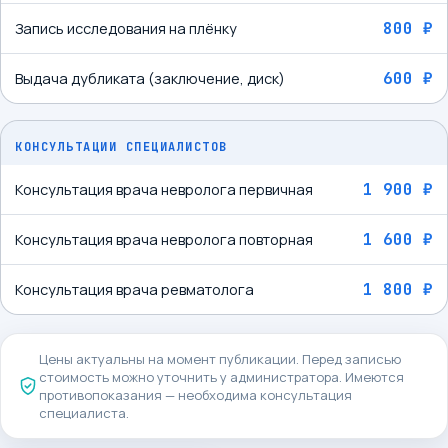
800 ₽
Запись исследования на плёнку
600 ₽
Выдача дубликата (заключение, диск)
КОНСУЛЬТАЦИИ СПЕЦИАЛИСТОВ
1 900 ₽
Консультация врача невролога первичная
1 600 ₽
Консультация врача невролога повторная
1 800 ₽
Консультация врача ревматолога
Цены актуальны на момент публикации. Перед записью
стоимость можно уточнить у администратора. Имеются
противопоказания — необходима консультация
специалиста.