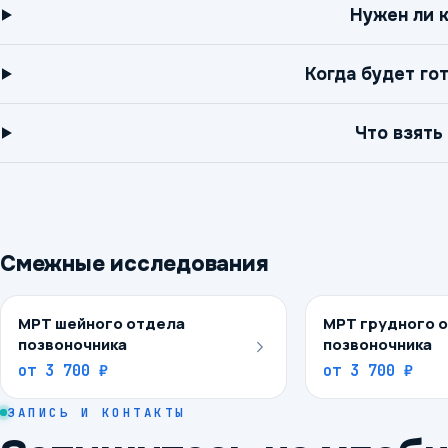
Нужен ли 
Когда будет го
Что взять
Смежные исследования
МРТ шейного отдела
МРТ грудного 
позвоночника
позвоночника
от
3 700 ₽
от
3 700 ₽
ЗАПИСЬ И КОНТАКТЫ