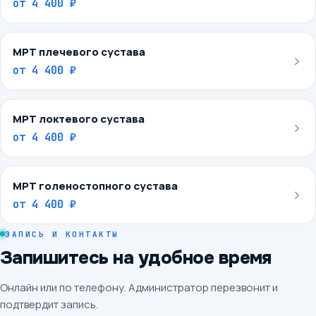
от
4 400 ₽
МРТ плечевого сустава
от
4 400 ₽
МРТ локтевого сустава
от
4 400 ₽
МРТ голеностопного сустава
от
4 400 ₽
ЗАПИСЬ И КОНТАКТЫ
Запишитесь на удобное время
Онлайн или по телефону. Администратор перезвонит и
подтвердит запись.