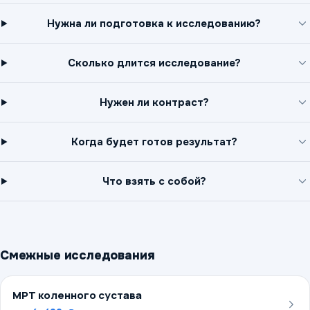
Нужна ли подготовка к исследованию?
Сколько длится исследование?
Нужен ли контраст?
Когда будет готов результат?
Что взять с собой?
Смежные исследования
МРТ коленного сустава