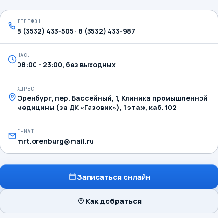
ТЕЛЕФОН
8 (3532) 433-505 · 8 (3532) 433-987
ЧАСЫ
08:00 - 23:00, без выходных
АДРЕС
Оренбург, пер. Бассейный, 1, Клиника промышленной
медицины (за ДК «Газовик»), 1 этаж, каб. 102
E-MAIL
mrt.orenburg@mail.ru
Записаться онлайн
Как добраться